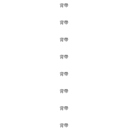
背帶
背帶
背帶
背帶
背帶
背帶
背帶
背帶