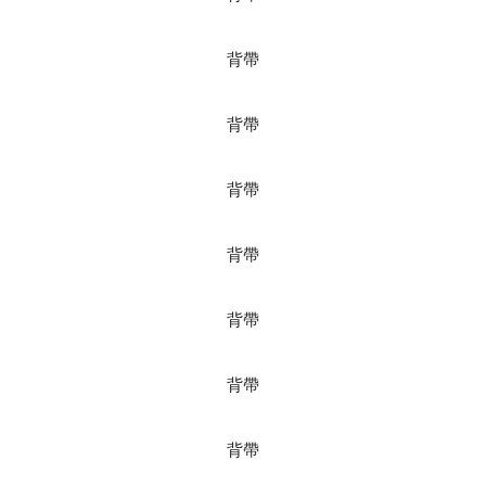
背帶
背帶
背帶
背帶
背帶
背帶
背帶