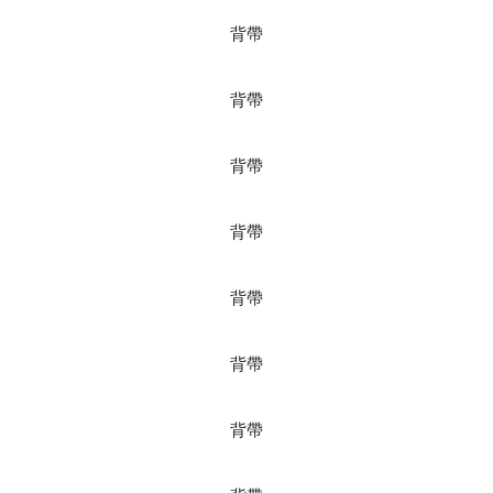
背帶
背帶
背帶
背帶
背帶
背帶
背帶