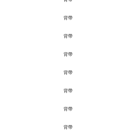
背帶
背帶
背帶
背帶
背帶
背帶
背帶