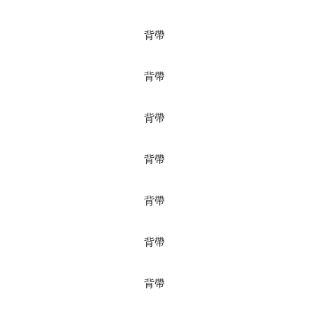
背帶
背帶
背帶
背帶
背帶
背帶
背帶