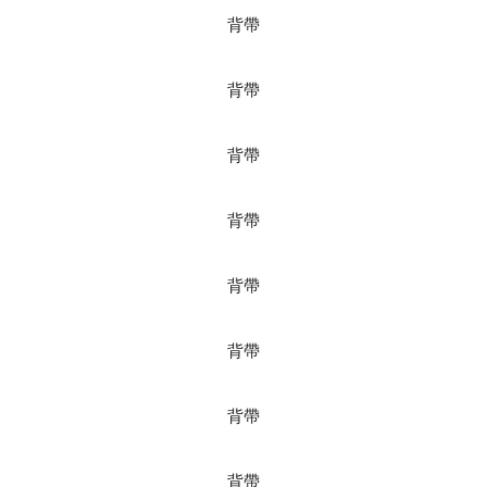
背帶
背帶
背帶
背帶
背帶
背帶
背帶
背帶