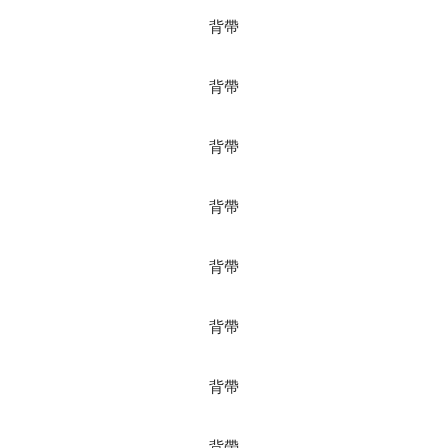
背帶
背帶
背帶
背帶
背帶
背帶
背帶
背帶