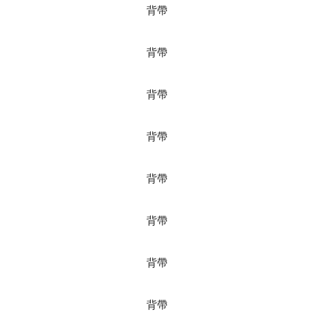
背帶
背帶
背帶
背帶
背帶
背帶
背帶
背帶