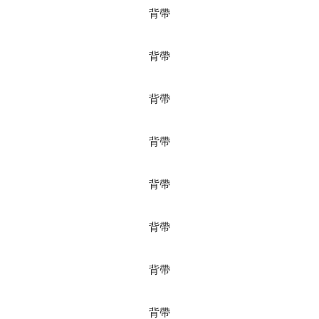
背帶
背帶
背帶
背帶
背帶
背帶
背帶
背帶