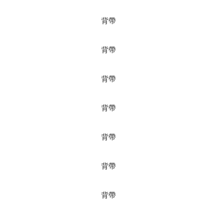
背帶
背帶
背帶
背帶
背帶
背帶
背帶