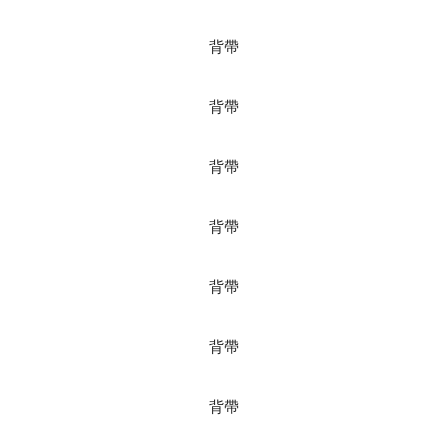
背帶
背帶
背帶
背帶
背帶
背帶
背帶