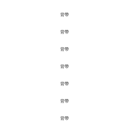
背帶
背帶
背帶
背帶
背帶
背帶
背帶