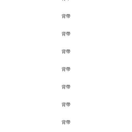
背帶
背帶
背帶
背帶
背帶
背帶
背帶