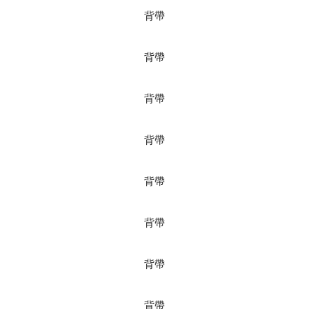
背帶
背帶
背帶
背帶
背帶
背帶
背帶
背帶