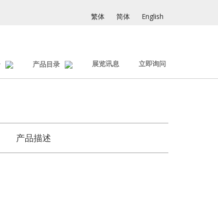
繁体
简体
English
展览讯息
立即询问
介
产品目录
产品描述