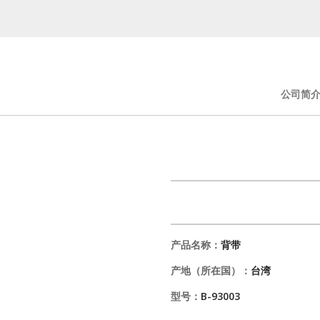
公司简
产品名称：
背带
产地（所在国）：
台湾
型号：
B-93003