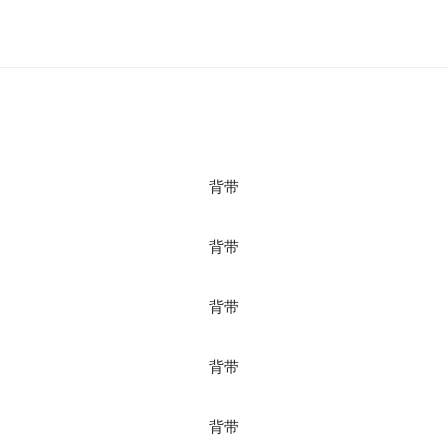
背带
背带
背带
背带
背带