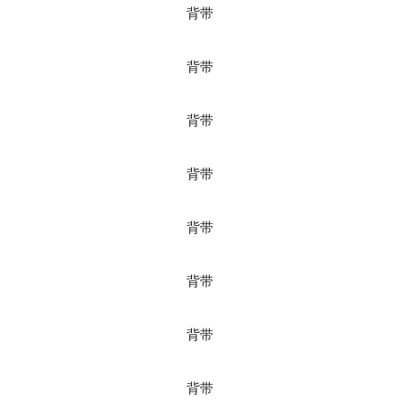
背带
背带
背带
背带
背带
背带
背带
背带