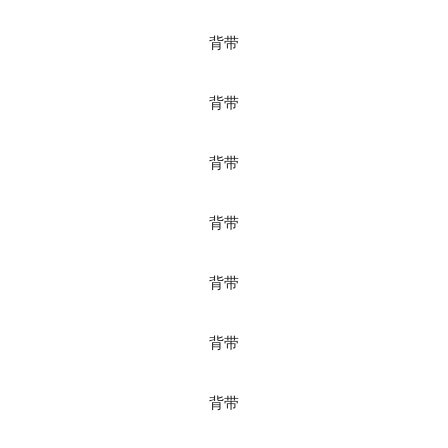
背带
背带
背带
背带
背带
背带
背带