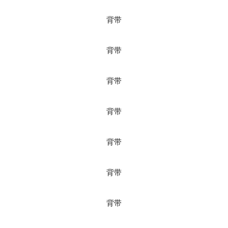
背带
背带
背带
背带
背带
背带
背带