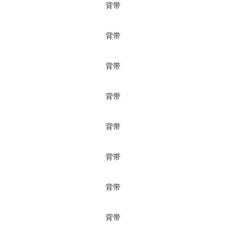
背带
背带
背带
背带
背带
背带
背带
背带