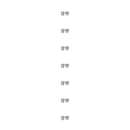
背带
背带
背带
背带
背带
背带
背带